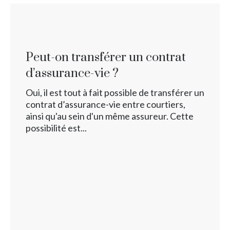
Peut-on transférer un contrat
d’assurance-vie ?
Oui, il est tout à fait possible de transférer un
contrat d’assurance-vie entre courtiers,
ainsi qu'au sein d'un même assureur. Cette
possibilité est...