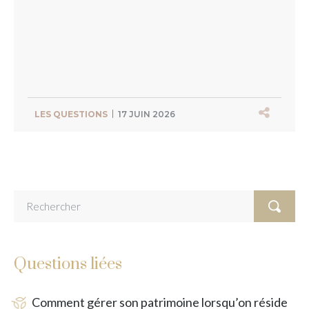
LES QUESTIONS
17 JUIN 2026
Questions liées
Comment gérer son patrimoine lorsqu’on réside