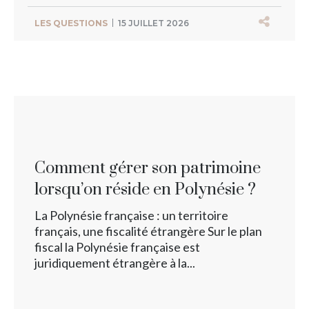
LES QUESTIONS
15 JUILLET 2026
Comment gérer son patrimoine
lorsqu’on réside en Polynésie ?
La Polynésie française : un territoire
français, une fiscalité étrangère Sur le plan
fiscal la Polynésie française est
juridiquement étrangère à la...