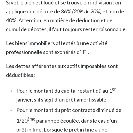
Si votre bien est loué et se trouve en indivision : on
applique une décote de 36%
(20% de 20%)
et non de
40%. Attention, en matière de déduction et de
cumul de décotes, il faut toujours rester raisonnable.
Les biens immobiliers affectés à une activité
professionnelle sont exonérés d’IFI.
Les dettes afférentes aux actifs imposables sont
déductibles :
er
Pour le montant du capital restant dû au 1
janvier, s’il s’agit d’un prêt amortissable.
Pour le montant du prêt contracté diminué de
ème
1/20
par année écoulée, dans le cas d’un
prêt in fine. Lorsque le prêt in fine a une