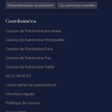
Démembrement de propriété
Les personnes morales
Coordonnées
Gestion de Patrimoine Bordeaux
Gestion de Patrimoine Montpellier
Gestion de Patrimoine Paris
Gestion de Patrimoine Pau
Gestion de Patrimoine Tahiti
06 52 39 45 87
contact@terrae-patrimoine.fr
Mentions légales
Politique de cookies
Accès client