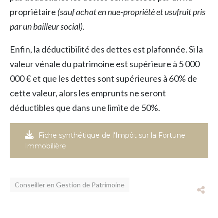
propriétaire
(sauf achat en nue-propriété et usufruit pris
par un bailleur social)
.
Enfin, la déductibilité des dettes est plafonnée. Si la
valeur vénale du patrimoine est supérieure à 5 000
000 € et que les dettes sont supérieures à 60% de
cette valeur, alors les emprunts ne seront
déductibles que dans une limite de 50%.
Fiche synthétique de l'Impôt sur la Fortune
Immobilière
Conseiller en Gestion de Patrimoine