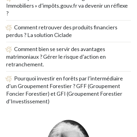
Immobiliers » d’impôts.gouv.fr va devenir un réflexe
?
Comment retrouver des produits financiers
perdus ? La solution Ciclade
Comment bien se servir des avantages
matrimoniaux ? Gérer le risque d’action en
retranchement.
Pourquoi investir en forêts par l’intermédiaire
d’un Groupement Forestier ? GFF (Groupement
Foncier Forestier) et GFI (Groupement Forestier
d’Investissement)