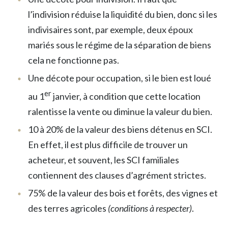
l’indivision réduise la liquidité du bien, donc si les
indivisaires sont, par exemple, deux époux
mariés sous le régime de la séparation de biens
cela ne fonctionne pas.
Une décote pour occupation, si le bien est loué
er
au 1
janvier, à condition que cette location
ralentisse la vente ou diminue la valeur du bien.
10 à 20% de la valeur des biens détenus en SCI.
En effet, il est plus difficile de trouver un
acheteur, et souvent, les SCI familiales
contiennent des clauses d’agrément strictes.
75% de la valeur des bois et forêts, des vignes et
des terres agricoles
(conditions à respecter)
.