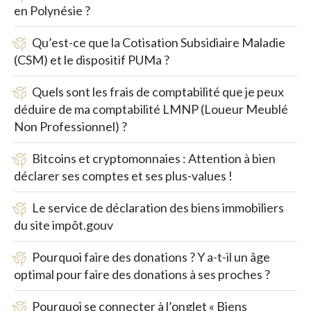
en Polynésie ?
Qu’est-ce que la Cotisation Subsidiaire Maladie
(CSM) et le dispositif PUMa ?
Quels sont les frais de comptabilité que je peux
déduire de ma comptabilité LMNP (Loueur Meublé
Non Professionnel) ?
Bitcoins et cryptomonnaies : Attention à bien
déclarer ses comptes et ses plus-values !
Le service de déclaration des biens immobiliers
du site impôt.gouv
Pourquoi faire des donations ? Y a-t-il un âge
optimal pour faire des donations à ses proches ?
Pourquoi se connecter à l’onglet « Biens