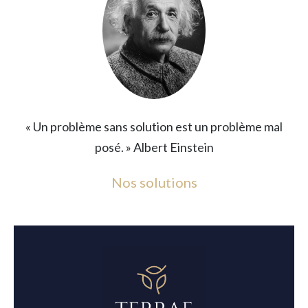
« Un problème sans solution est un problème mal
posé. » Albert Einstein
Nos solutions