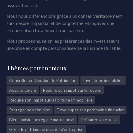
associations…).
Nous nous différencions grâce à un conseil véritablement
sur-mesure, impartial et de long terme, et ce, avec une
rémunération totalement transparente.
Nous proposons, selon les préférences des investisseurs,
une prise en compte personnalisée de la Finance Durable.
Thèmes patrimoniaux
Conseiller en Gestion de Patrimoine
Investir en immobilier
Assurance-vie
Réduire son impôt sur le revenu
Réduire son Impôt sur la Fortune Immobilière
Protéger son conjoint
Développer son patrimoine financier
Bien choisir son régime matrimonial
Préparer sa retraite
Gérer le patrimoine du chef d'entreprise