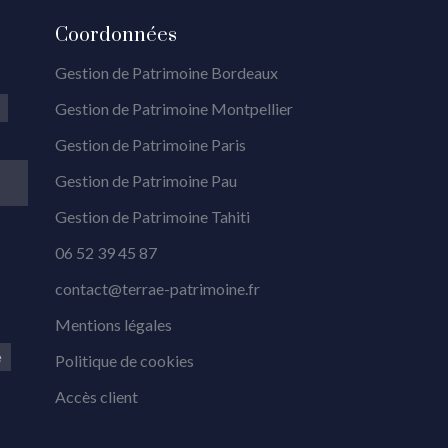
Coordonnées
Gestion de Patrimoine Bordeaux
Gestion de Patrimoine Montpellier
Gestion de Patrimoine Paris
Gestion de Patrimoine Pau
Gestion de Patrimoine Tahiti
06 52 39 45 87
contact@terrae-patrimoine.fr
Mentions légales
e
Politique de cookies
Accès client