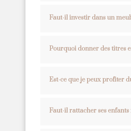
Faut-il investir dans un meubl
Pourquoi donner des titres e
Est-ce que je peux profiter 
Faut-il rattacher ses enfants