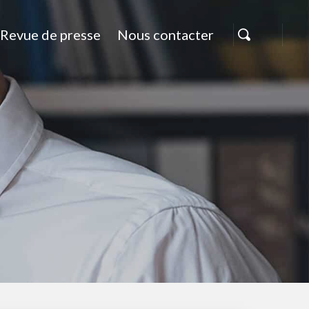
Revue de presse
Nous contacter