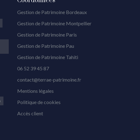
Coordonnées
Gestion de Patrimoine Bordeaux
Gestion de Patrimoine Montpellier
Gestion de Patrimoine Paris
Gestion de Patrimoine Pau
Gestion de Patrimoine Tahiti
06 52 39 45 87
contact@terrae-patrimoine.fr
Mentions légales
e
Politique de cookies
Accès client