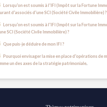
Lorsqu’on est soumis à l’IFI (Impôt sur la Fortune Imm
urant d’associés d’une SCI (Société Civile Immobilière) ?
Lorsqu’on est soumis à l’IFI (Impôt sur la Fortune Imm
une SCI (Société Civile Immobilière) ?
Que puis-je déduire de mon IFI ?
Pourquoi envisager la mise en place d’opérations de m
mme un des axes de la stratégie patrimoniale
.