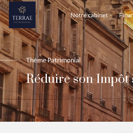
Notre cabinet
Fina
Thème Patrimonial
Réduire son Impôt 