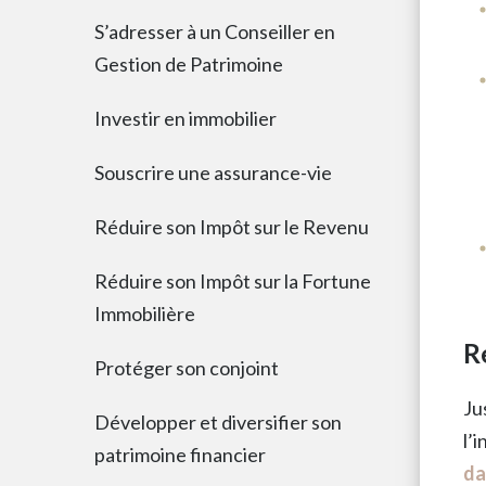
S’adresser à un Conseiller en
Gestion de Patrimoine
Investir en immobilier
Souscrire une assurance-vie
Réduire son Impôt sur le Revenu
Réduire son Impôt sur la Fortune
Immobilière
R
Protéger son conjoint
Ju
Développer et diversifier son
l’
patrimoine financier
da