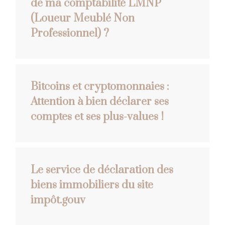
de ma comptabilité LMNP
(Loueur Meublé Non
Professionnel) ?
Bitcoins et cryptomonnaies :
Attention à bien déclarer ses
comptes et ses plus-values !
Le service de déclaration des
biens immobiliers du site
impôt.gouv