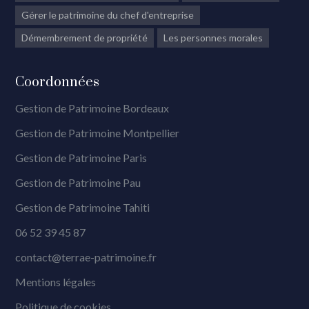
Gérer le patrimoine du chef d'entreprise
Démembrement de propriété
Les personnes morales
Coordonnées
Gestion de Patrimoine Bordeaux
Gestion de Patrimoine Montpellier
Gestion de Patrimoine Paris
Gestion de Patrimoine Pau
Gestion de Patrimoine Tahiti
06 52 39 45 87
contact@terrae-patrimoine.fr
Mentions légales
Politique de cookies