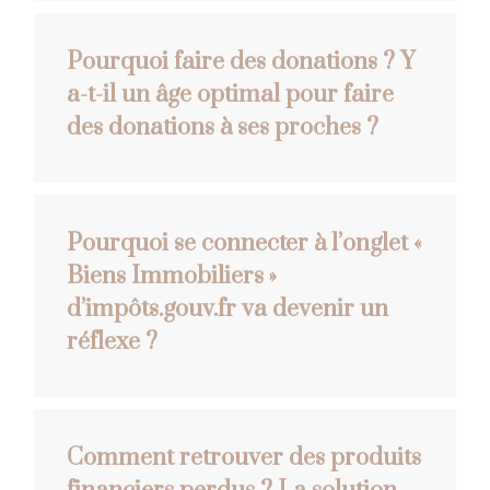
Pourquoi faire des donations ? Y
a-t-il un âge optimal pour faire
des donations à ses proches ?
Pourquoi se connecter à l’onglet «
Biens Immobiliers »
d’impôts.gouv.fr va devenir un
réflexe ?
Comment retrouver des produits