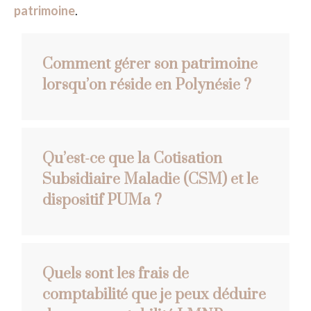
patrimoine
.
Comment gérer son patrimoine
lorsqu’on réside en Polynésie ?
Qu’est-ce que la Cotisation
Subsidiaire Maladie (CSM) et le
dispositif PUMa ?
Quels sont les frais de
comptabilité que je peux déduire