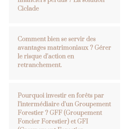
financiers perdus ? La solution
Ciclade
Comment bien se servir des
avantages matrimoniaux ? Gérer
le risque d’action en
retranchement.
Pourquoi investir en forêts par
l’intermédiaire d’un Groupement
Forestier ? GFF (Groupement
Foncier Forestier) et GFI