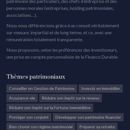
patrimoine des particuliers, des chefs d’entreprise et des
personnes morales (entreprises, holding patrimoniales,
associations…).
Nous nous différencions grâce à un conseil véritablement
sur-mesure, impartial et de long terme, et ce, avec une
rémunération totalement transparente.
Nous proposons, selon les préférences des investisseurs,
une prise en compte personnalisée de la Finance Durable.
Thèmes patrimoniaux
Conseiller en Gestion de Patrimoine
Investir en immobilier
Assurance-vie
Réduire son impôt sur le revenu
Réduire son Impôt sur la Fortune Immobilière
Protéger son conjoint
Développer son patrimoine financier
Bien choisir son régime matrimonial
Préparer sa retraite