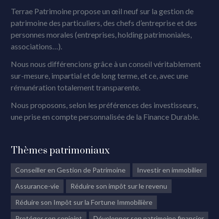
Terrae Patrimoine propose un œil neuf sur la gestion de
patrimoine des particuliers, des chefs d’entreprise et des
personnes morales (entreprises, holding patrimoniales,
associations…).
Nous nous différencions grâce à un conseil véritablement
sur-mesure, impartial et de long terme, et ce, avec une
rémunération totalement transparente.
Nous proposons, selon les préférences des investisseurs,
une prise en compte personnalisée de la Finance Durable.
Thèmes patrimoniaux
Conseiller en Gestion de Patrimoine
Investir en immobilier
Assurance-vie
Réduire son impôt sur le revenu
Réduire son Impôt sur la Fortune Immobilière
Protéger son conjoint
Développer son patrimoine financier