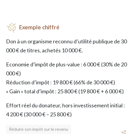
Exemple chiffré
Don à un organisme reconnu d’utilité publique de 30
000 € de titres, achetés 10 000 €.
Economie d’impôt de plus-value : 6 000 € (30% de 20
000 €)
Réduction d’impôt : 19 800 € (66% de 30 000 €)
« Gain » total d’impôt : 25 800 € (19 800 € + 6 000 €)
Effort réel du donateur, hors investissement initial :
4 200 € (30 000 € – 25 800 €)
Réduire son impôt sur le revenu