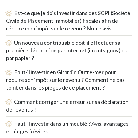
Est-ce que je dois investir dans des SCPI (Société
Civile de Placement Immobilier) fiscales afin de
réduire mon impôt sur le revenu ? Notre avis
Un nouveau contribuable doit-il effectuer sa
première déclaration par internet (impots.gouv) ou
par papier ?
Faut-il investir en Girardin Outre-mer pour
réduire son impôt sur le revenu ? Comment ne pas
tomber dans les pièges de ce placement ?
Comment corriger une erreur sur sa déclaration
de revenus ?
Faut-il investir dans un meublé ? Avis, avantages
et pièges à éviter.