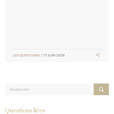
LES QUESTIONS
17 JUIN 2026
Questions liées