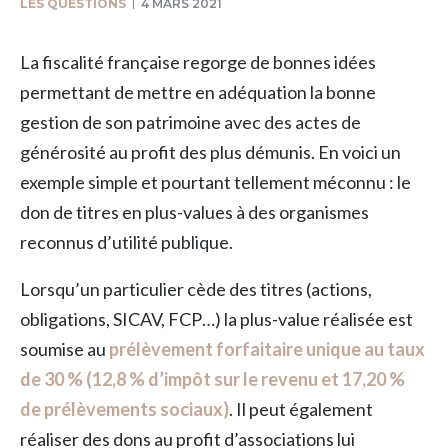
LES QUESTIONS
4 MARS 2021
La fiscalité française regorge de bonnes idées
permettant de mettre en adéquation la bonne
gestion de son patrimoine avec des actes de
générosité au profit des plus démunis. En voici un
exemple simple et pourtant tellement méconnu : le
don de titres en plus-values à des organismes
reconnus d’utilité publique.
Lorsqu’un particulier cède des titres (actions,
obligations, SICAV, FCP…) la plus-value réalisée est
soumise au
prélèvement forfaitaire unique au taux
de 30 % (12,8 % d’impôt sur le revenu et 17,20 %
de prélèvements sociaux)
. Il peut également
réaliser des dons au profit d’associations lui