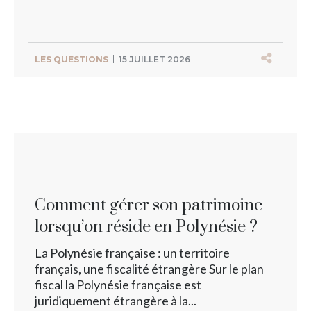
LES QUESTIONS
15 JUILLET 2026
Comment gérer son patrimoine
lorsqu’on réside en Polynésie ?
La Polynésie française : un territoire
français, une fiscalité étrangère Sur le plan
fiscal la Polynésie française est
juridiquement étrangère à la...