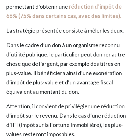
permettant d’obtenir une
réduction d’impôt de
66% (75% dans certains cas, avec des limites).
La stratégie présentée consiste à mêler les deux.
Dans le cadre d’un don à un organisme reconnu
d’utilité publique, le particulier peut donner autre
chose que de l’argent, par exemple des titres en
plus-value. Il bénéficiera ainsi d’une exonération
d’impôt de plus-value et d’un avantage fiscal
équivalent au montant du don.
Attention, il convient de privilégier une réduction
d’impôt sur le revenu. Dans le cas d’une réduction
d’IFI (Impôt sur la Fortune Immobilière), les plus-
values resteront imposables.