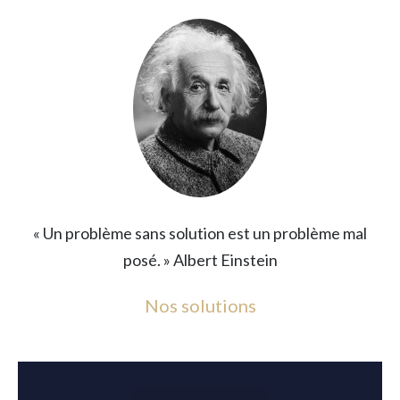
« Un problème sans solution est un problème mal
posé. » Albert Einstein
Nos solutions