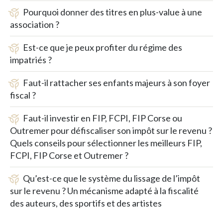
Pourquoi donner des titres en plus-value à une
association ?
Est-ce que je peux profiter du régime des
impatriés ?
Faut-il rattacher ses enfants majeurs à son foyer
fiscal ?
Faut-il investir en FIP, FCPI, FIP Corse ou
Outremer pour défiscaliser son impôt sur le revenu ?
Quels conseils pour sélectionner les meilleurs FIP,
FCPI, FIP Corse et Outremer ?
Qu’est-ce que le système du lissage de l’impôt
sur le revenu ? Un mécanisme adapté à la fiscalité
des auteurs, des sportifs et des artistes