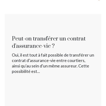
Peut-on transférer un contrat
d’assurance-vie ?
Oui, il est tout à fait possible de transférer un
contrat d’assurance-vie entre courtiers,
ainsi qu'au sein d'un même assureur. Cette
possibilité est...