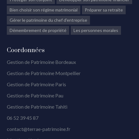
Bien choisir son régime matrimonial
Préparer sa retraite
Gérer le patrimoine du chef d'entreprise
Démembrement de propriété
Les personnes morales
Coordonnées
Gestion de Patrimoine Bordeaux
Gestion de Patrimoine Montpellier
Gestion de Patrimoine Paris
Gestion de Patrimoine Pau
Gestion de Patrimoine Tahiti
06 52 39 45 87
contact@terrae-patrimoine.fr