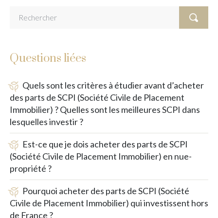
Questions liées
Quels sont les critères à étudier avant d’acheter
des parts de SCPI (Société Civile de Placement
Immobilier) ? Quelles sont les meilleures SCPI dans
lesquelles investir ?
Est-ce que je dois acheter des parts de SCPI
(Société Civile de Placement Immobilier) en nue-
propriété ?
Pourquoi acheter des parts de SCPI (Société
Civile de Placement Immobilier) qui investissent hors
de France ?