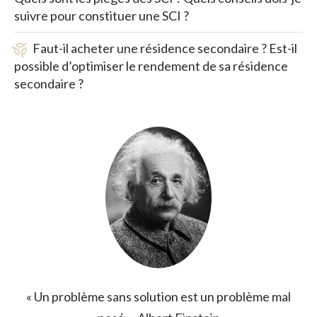
suivre pour constituer une SCI ?
Faut-il acheter une résidence secondaire ? Est-il
possible d’optimiser le rendement de sa résidence
secondaire ?
« Un problème sans solution est un problème mal