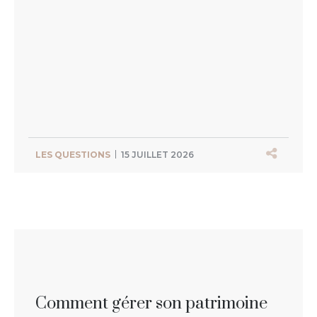
LES QUESTIONS
15 JUILLET 2026
Comment gérer son patrimoine