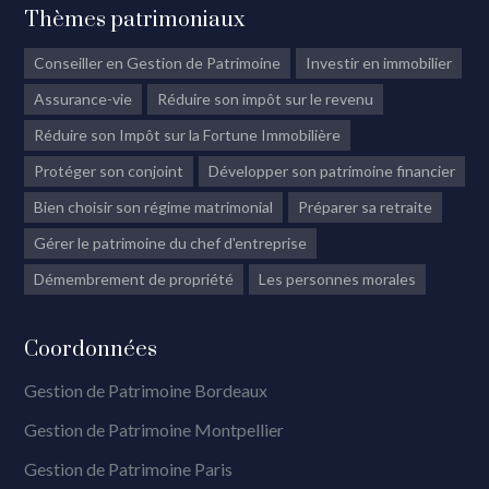
Thèmes patrimoniaux
Conseiller en Gestion de Patrimoine
Investir en immobilier
Assurance-vie
Réduire son impôt sur le revenu
Réduire son Impôt sur la Fortune Immobilière
Protéger son conjoint
Développer son patrimoine financier
Bien choisir son régime matrimonial
Préparer sa retraite
Gérer le patrimoine du chef d'entreprise
Démembrement de propriété
Les personnes morales
Coordonnées
Gestion de Patrimoine Bordeaux
Gestion de Patrimoine Montpellier
Gestion de Patrimoine Paris