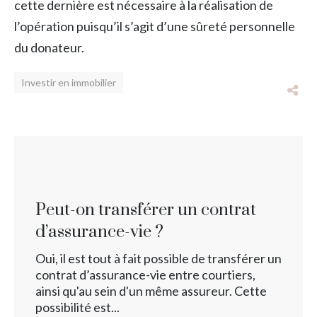
cette dernière est nécessaire à la réalisation de
l’opération puisqu’il s’agit d’une sûreté personnelle
du donateur.
Investir en immobilier
Peut-on transférer un contrat
d’assurance-vie ?
Oui, il est tout à fait possible de transférer un
contrat d’assurance-vie entre courtiers,
ainsi qu'au sein d'un même assureur. Cette
possibilité est...