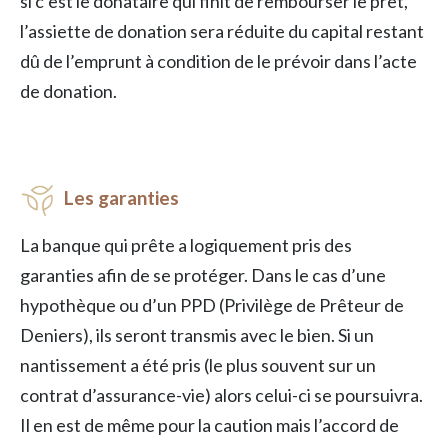
si c’est le donataire qui finit de rembourser le prêt,
l’assiette de donation sera réduite du capital restant
dû de l’emprunt à condition de le prévoir dans l’acte
de donation.
Les garanties
La banque qui prête a logiquement pris des
garanties afin de se protéger. Dans le cas d’une
hypothèque ou d’un PPD (Privilège de Prêteur de
Deniers), ils seront transmis avec le bien. Si un
nantissement a été pris (le plus souvent sur un
contrat d’assurance-vie) alors celui-ci se poursuivra.
Il en est de même pour la caution mais l’accord de