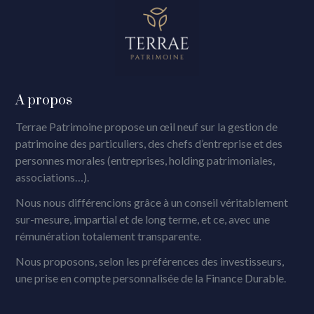
A propos
Terrae Patrimoine propose un œil neuf sur la gestion de
patrimoine des particuliers, des chefs d’entreprise et des
personnes morales (entreprises, holding patrimoniales,
associations…).
Nous nous différencions grâce à un conseil véritablement
sur-mesure, impartial et de long terme, et ce, avec une
rémunération totalement transparente.
Nous proposons, selon les préférences des investisseurs,
une prise en compte personnalisée de la Finance Durable.