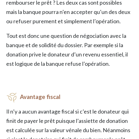
rembourser le prêt ? Les deux cas sont possibles
mais la banque pourra n’en accepter qu’un des deux
ou refuser purement et simplement l’opération.
Tout est donc une question de négociation avec la
banque et de solidité du dossier. Par exemple si la
donation prive le donateur d’un revenu essentiel, il
est logique de la banque refuse l’opération.
Avantage fiscal
Il n’y a aucun avantage fiscal si c’est le donateur qui
finit de payer le prêt puisque l’assiette de donation
est calculée sur la valeur vénale du bien. Néanmoins