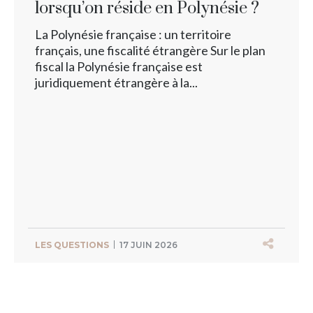
lorsqu’on réside en Polynésie ?
La Polynésie française : un territoire
français, une fiscalité étrangère Sur le plan
fiscal la Polynésie française est
juridiquement étrangère à la...
LES QUESTIONS
17 JUIN 2026