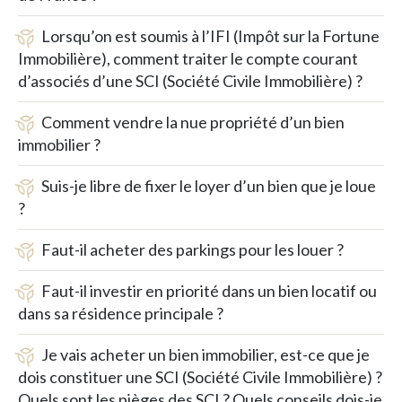
Lorsqu’on est soumis à l’IFI (Impôt sur la Fortune
Immobilière), comment traiter le compte courant
d’associés d’une SCI (Société Civile Immobilière) ?
Comment vendre la nue propriété d’un bien
immobilier ?
Suis-je libre de fixer le loyer d’un bien que je loue
?
Faut-il acheter des parkings pour les louer ?
Faut-il investir en priorité dans un bien locatif ou
dans sa résidence principale ?
Je vais acheter un bien immobilier, est-ce que je
dois constituer une SCI (Société Civile Immobilière) ?
Quels sont les pièges des SCI ? Quels conseils dois-je