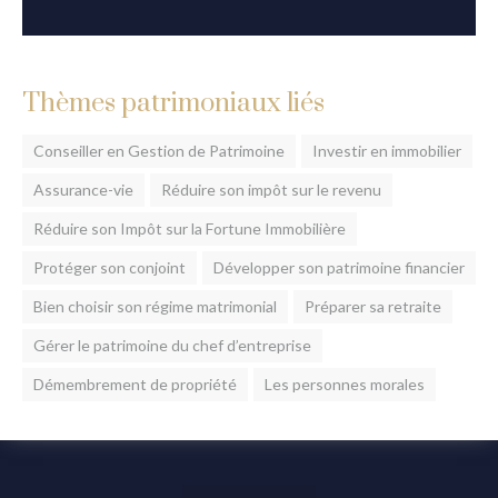
Thèmes patrimoniaux liés
Conseiller en Gestion de Patrimoine
Investir en immobilier
Assurance-vie
Réduire son impôt sur le revenu
Réduire son Impôt sur la Fortune Immobilière
Protéger son conjoint
Développer son patrimoine financier
Bien choisir son régime matrimonial
Préparer sa retraite
Gérer le patrimoine du chef d’entreprise
Démembrement de propriété
Les personnes morales