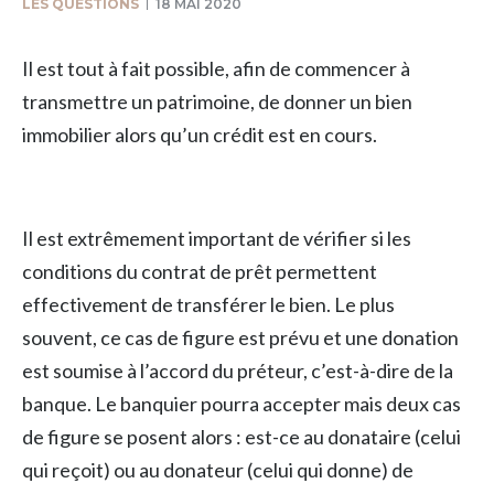
LES QUESTIONS
18 MAI 2020
Il est tout à fait possible, afin de commencer à
transmettre un patrimoine, de donner un bien
immobilier alors qu’un crédit est en cours.
Il est extrêmement important de vérifier si les
conditions du contrat de prêt permettent
effectivement de transférer le bien. Le plus
souvent, ce cas de figure est prévu et une donation
est soumise à l’accord du préteur, c’est-à-dire de la
banque. Le banquier pourra accepter mais deux cas
de figure se posent alors : est-ce au donataire (celui
qui reçoit) ou au donateur (celui qui donne) de