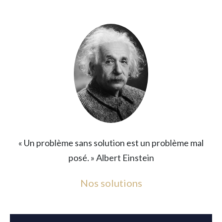
« Un problème sans solution est un problème mal
posé. » Albert Einstein
Nos solutions