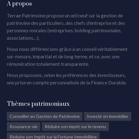
A propos
Terrae Patrimoine propose un œil neuf sur la gestion de
patrimoine des particuliers, des chefs d’entreprise et des
personnes morales (entreprises, holding patrimoniales,
associations…).
Nous nous différencions grâce à un conseil véritablement
sur-mesure, impartial et de long terme, et ce, avec une
rémunération totalement transparente.
Nous proposons, selon les préférences des investisseurs,
une prise en compte personnalisée de la Finance Durable.
Thèmes patrimoniaux
Conseiller en Gestion de Patrimoine
Investir en immobilier
Assurance-vie
Réduire son impôt sur le revenu
Réduire son Impôt sur la Fortune Immobilière