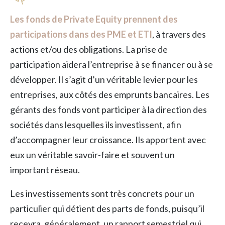
Les fonds de Private Equity prennent des
participations dans des PME et ETI
, à travers des
actions et/ou des obligations. La prise de
participation aidera l’entreprise à se financer ou à se
développer. Il s’agit d’un véritable levier pour les
entreprises, aux côtés des emprunts bancaires. Les
gérants des fonds vont participer à la direction des
sociétés dans lesquelles ils investissent, afin
d’accompagner leur croissance. Ils apportent avec
eux un véritable savoir-faire et souvent un
important réseau.
Les investissements sont très concrets pour un
particulier qui détient des parts de fonds, puisqu’il
recevra, généralement, un rapport semestriel qui