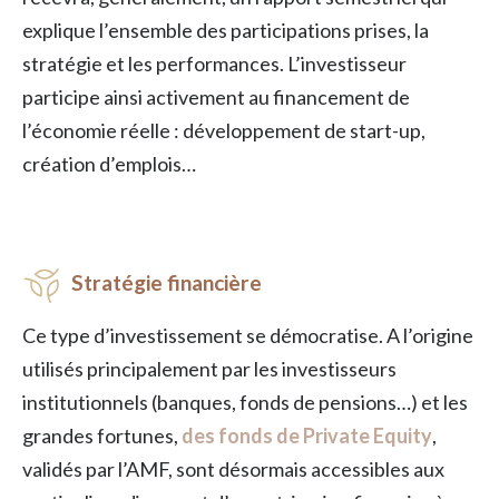
explique l’ensemble des participations prises, la
stratégie et les performances. L’investisseur
participe ainsi activement au financement de
l’économie réelle : développement de start-up,
création d’emplois…
Stratégie financière
Ce type d’investissement se démocratise. A l’origine
utilisés principalement par les investisseurs
institutionnels (banques, fonds de pensions…) et les
grandes fortunes,
des fonds de Private Equity
,
validés par l’AMF, sont désormais accessibles aux