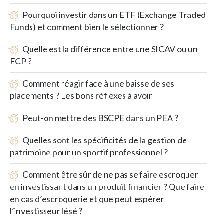
Pourquoi investir dans un ETF (Exchange Traded
Funds) et comment bien le sélectionner ?
Quelle est la différence entre une SICAV ou un
FCP ?
Comment réagir face à une baisse de ses
placements ? Les bons réflexes à avoir
Peut-on mettre des BSCPE dans un PEA ?
Quelles sont les spécificités de la gestion de
patrimoine pour un sportif professionnel ?
Comment être sûr de ne pas se faire escroquer
en investissant dans un produit financier ? Que faire
en cas d’escroquerie et que peut espérer
l’investisseur lésé ?