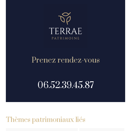
Prenez rendez-vous
06.52.39.45.87
Thèmes patrimoniaux liés