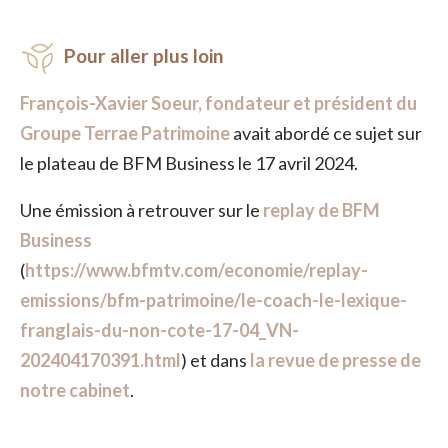
Pour aller plus loin
François-Xavier Soeur, fondateur et président du
Groupe Terrae Patrimoine
avait abordé ce sujet sur
le plateau de BFM Business le 17 avril 2024.
Une émission à retrouver sur le
replay de BFM
Business
(
https://www.bfmtv.com/economie/replay-
emissions/bfm-patrimoine/le-coach-le-lexique-
franglais-du-non-cote-17-04_VN-
202404170391.html
) et dans
la revue de presse de
notre cabinet
.