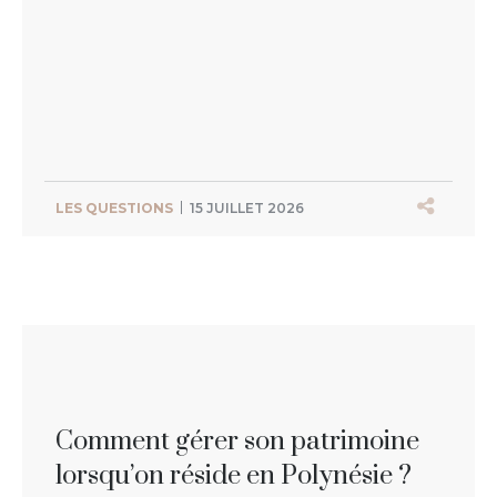
LES QUESTIONS
15 JUILLET 2026
Comment gérer son patrimoine
lorsqu’on réside en Polynésie ?