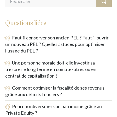
Questions liées
Faut-il conserver son ancien PEL ? Faut-il ouvrir
un nouveau PEL ? Quelles astuces pour optimiser
l’usage du PEL ?
Une personne morale doit-elle investir sa
trésorerie long terme en compte-titres ou en
contrat de capitalisation ?
Comment optimiser la fiscalité de ses revenus
grâce aux déficits fonciers ?
Pourquoi diversifier son patrimoine grâce au
Private Equity ?