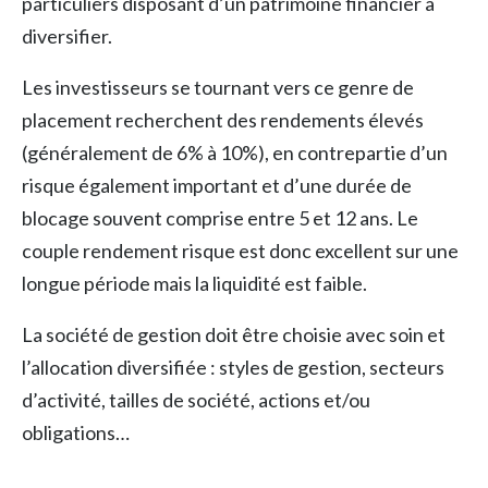
particuliers disposant d’un patrimoine financier à
diversifier.
Les investisseurs se tournant vers ce genre de
placement recherchent des rendements élevés
(généralement de 6% à 10%), en contrepartie d’un
risque également important et d’une durée de
blocage souvent comprise entre 5 et 12 ans. Le
couple rendement risque est donc excellent sur une
longue période mais la liquidité est faible.
La société de gestion doit être choisie avec soin et
l’allocation diversifiée : styles de gestion, secteurs
d’activité, tailles de société, actions et/ou
obligations…