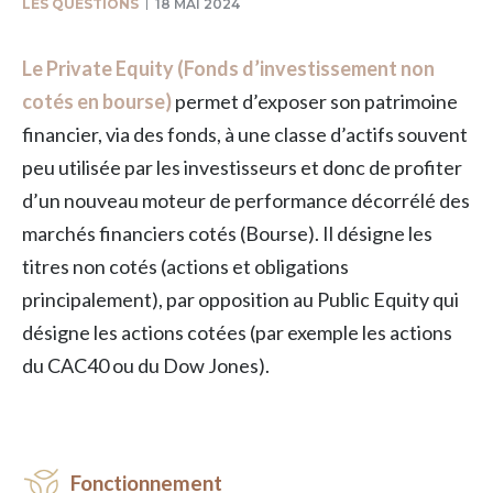
LES QUESTIONS
18 MAI 2024
Le Private Equity (Fonds d’investissement non
cotés en bourse)
permet d’exposer son patrimoine
financier, via des fonds, à une classe d’actifs souvent
peu utilisée par les investisseurs et donc de profiter
d’un nouveau moteur de performance décorrélé des
marchés financiers cotés (Bourse). Il désigne les
titres non cotés (actions et obligations
principalement), par opposition au Public Equity qui
désigne les actions cotées (par exemple les actions
du CAC40 ou du Dow Jones).
Fonctionnement