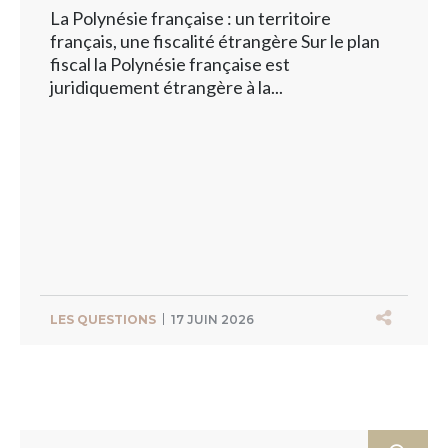
La Polynésie française : un territoire
français, une fiscalité étrangère Sur le plan
fiscal la Polynésie française est
juridiquement étrangère à la...
LES QUESTIONS
17 JUIN 2026