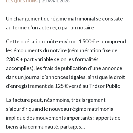
LES QUESTIONS
29 AVRIL 2026
Un changement de régime matrimonial se constate
au terme d’un acte reçu par un notaire
Cette opération coûte environ 1 500 € et comprend
les émoluments du notaire (rémunération fixe de
230 € + part variable selon les formalités
accomplies), les frais de publication d’une annonce
dans un journal d’annonces légales, ainsi que le droit
d’enregistrement de 125 € versé au Trésor Public
La facture peut, néanmoins, très largement
s’alourdir quand le nouveau régime matrimonial
implique des mouvements importants : apports de
biens à la communauté, partages…