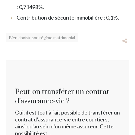
: 0,71498%.
Contribution de sécurité immobilière : 0,1%.
Bien choisir son régime matrimonial
Peut-on transférer un contrat
d’assurance-vie ?
Oui, il est tout à fait possible de transférer un
contrat d’assurance-vie entre courtiers,
ainsi qu'au sein d'un même assureur. Cette
possibilité est...