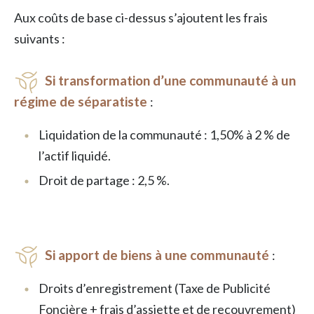
Aux coûts de base ci-dessus s’ajoutent les frais
suivants :
Si transformation d’une communauté à un
régime de séparatiste
:
Liquidation de la communauté : 1,50% à 2 % de
l’actif liquidé.
Droit de partage : 2,5 %.
Si apport de biens à une communauté
:
Droits d’enregistrement (Taxe de Publicité
Foncière + frais d’assiette et de recouvrement)