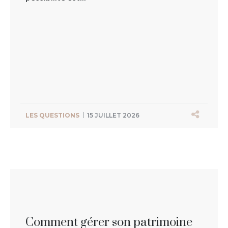
LES QUESTIONS
15 JUILLET 2026
Comment gérer son patrimoine