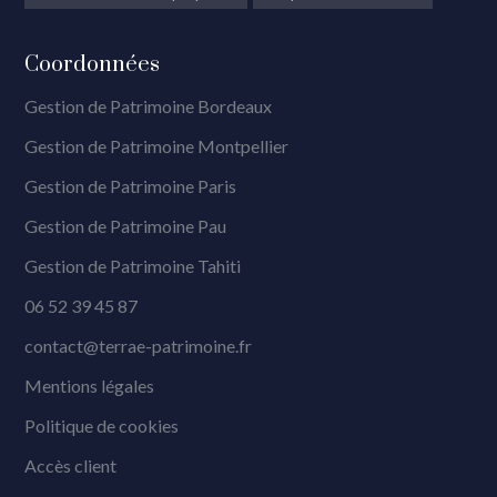
Coordonnées
Gestion de Patrimoine Bordeaux
Gestion de Patrimoine Montpellier
Gestion de Patrimoine Paris
Gestion de Patrimoine Pau
Gestion de Patrimoine Tahiti
06 52 39 45 87
contact@terrae-patrimoine.fr
Mentions légales
Politique de cookies
Accès client