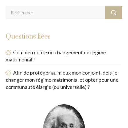
Questions liées
Combien coûte un changement de régime
matrimonial ?
Afin de protéger au mieux mon conjoint, dois-je
changer mon régime matrimonial et opter pour une
communauté élargie (ou universelle) ?