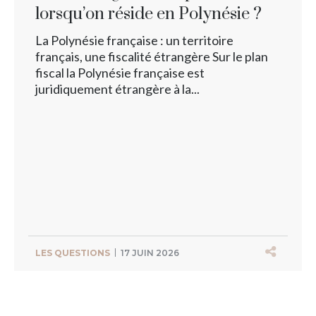
lorsqu’on réside en Polynésie ?
La Polynésie française : un territoire
français, une fiscalité étrangère Sur le plan
fiscal la Polynésie française est
juridiquement étrangère à la...
LES QUESTIONS
17 JUIN 2026