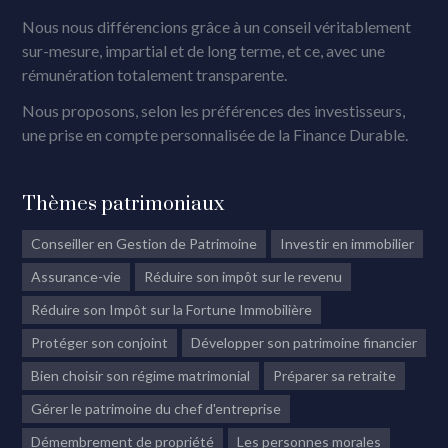
Nous nous différencions grâce à un conseil véritablement
sur-mesure, impartial et de long terme, et ce, avec une
rémunération totalement transparente.
Nous proposons, selon les préférences des investisseurs,
une prise en compte personnalisée de la Finance Durable.
Thèmes patrimoniaux
Conseiller en Gestion de Patrimoine
Investir en immobilier
Assurance-vie
Réduire son impôt sur le revenu
Réduire son Impôt sur la Fortune Immobilière
Protéger son conjoint
Développer son patrimoine financier
Bien choisir son régime matrimonial
Préparer sa retraite
Gérer le patrimoine du chef d'entreprise
Démembrement de propriété
Les personnes morales