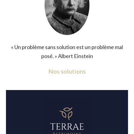
« Un problème sans solution est un problème mal
posé. » Albert Einstein
Nos solutions